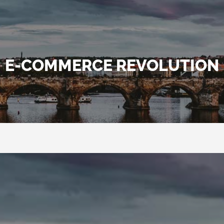
E-COMMERCE REVOLUTION