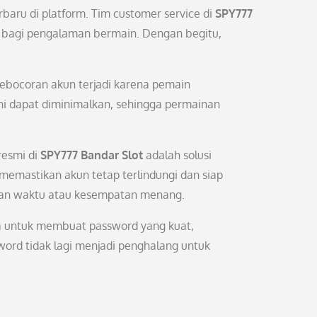
aru di platform. Tim customer service di
SPY777
 bagi pengalaman bermain. Dengan begitu,
kebocoran akun terjadi karena pemain
 ini dapat diminimalkan, sehingga permainan
resmi di
SPY777 Bandar Slot
adalah solusi
memastikan akun tetap terlindungi dan siap
ngan waktu atau kesempatan menang.
pa untuk membuat password yang kuat,
ord tidak lagi menjadi penghalang untuk