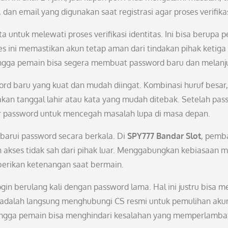
dan email yang digunakan saat registrasi agar proses verifikas
untuk melewati proses verifikasi identitas. Ini bisa berupa
es ini memastikan akun tetap aman dari tindakan pihak ketiga 
ehingga pemain bisa segera membuat password baru dan melanj
d baru yang kuat dan mudah diingat. Kombinasi huruf besar, h
n tanggal lahir atau kata yang mudah ditebak. Setelah pass
 password untuk mencegah masalah lupa di masa depan.
rbarui password secara berkala. Di
SPY777 Bandar Slot
, pemb
akses tidak sah dari pihak luar. Menggabungkan kebiasaan 
erikan ketenangan saat bermain.
in berulang kali dengan password lama. Hal ini justru bisa
n adalah langsung menghubungi CS resmi untuk pemulihan aku
ngga pemain bisa menghindari kesalahan yang memperlambat