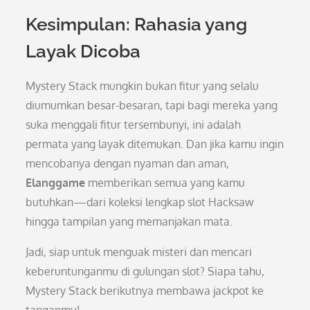
Kesimpulan: Rahasia yang
Layak Dicoba
Mystery Stack mungkin bukan fitur yang selalu
diumumkan besar-besaran, tapi bagi mereka yang
suka menggali fitur tersembunyi, ini adalah
permata yang layak ditemukan. Dan jika kamu ingin
mencobanya dengan nyaman dan aman,
Elanggame
memberikan semua yang kamu
butuhkan—dari koleksi lengkap slot Hacksaw
hingga tampilan yang memanjakan mata.
Jadi, siap untuk menguak misteri dan mencari
keberuntunganmu di gulungan slot? Siapa tahu,
Mystery Stack berikutnya membawa jackpot ke
tanganmu!