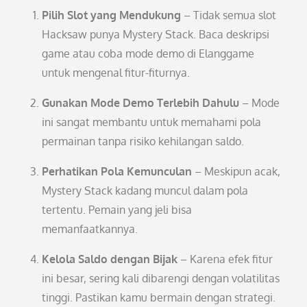
Pilih Slot yang Mendukung
– Tidak semua slot
Hacksaw punya Mystery Stack. Baca deskripsi
game atau coba mode demo di Elanggame
untuk mengenal fitur-fiturnya.
Gunakan Mode Demo Terlebih Dahulu
– Mode
ini sangat membantu untuk memahami pola
permainan tanpa risiko kehilangan saldo.
Perhatikan Pola Kemunculan
– Meskipun acak,
Mystery Stack kadang muncul dalam pola
tertentu. Pemain yang jeli bisa
memanfaatkannya.
Kelola Saldo dengan Bijak
– Karena efek fitur
ini besar, sering kali dibarengi dengan volatilitas
tinggi. Pastikan kamu bermain dengan strategi.