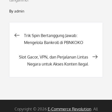
By
admin
Post
Trik Spin Bertanggung Jawab:
Mengelola Bankroll di PBNKOKO
navigation
Slot Gacor, VPN, dan Perjalanan Lintas
Negara untuk Akses Konten Ilegal
Copyright © 2026
E-Commerce Revolution
. All