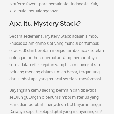
platform favorit para pemain slot Indonesia. Yuk,
kita mulai petualangannya!
Apa Itu Mystery Stack?
Secara sederhana, Mystery Stack adalah simbol
khusus dalam game slot yang muncul bertumpuk
(stacked) dan berubah menjadi simbol acak setelah
gulungan berhenti berputar. Yang membuatnya
seru adalah efek kejutan yang bisa meningkatkan
peluang menang dalam jumlah besar, tergantung
dari simbol apa yang muncul setelah transformasi.
Bayangkan kamu sedang bermain dan tiba-tiba
seluruh gulungan dipenuhi simbol misterius yang
kemudian berubah menjadi simbol bayaran tinggi.
Rasanya seperti sulap digital yang menyenangkan!