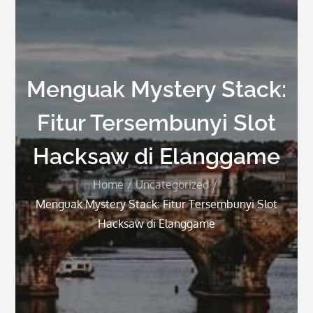
Menguak Mystery Stack:
Fitur Tersembunyi Slot
Hacksaw di Elanggame
Home
Uncategorized
Menguak Mystery Stack: Fitur Tersembunyi Slot
Hacksaw di Elanggame