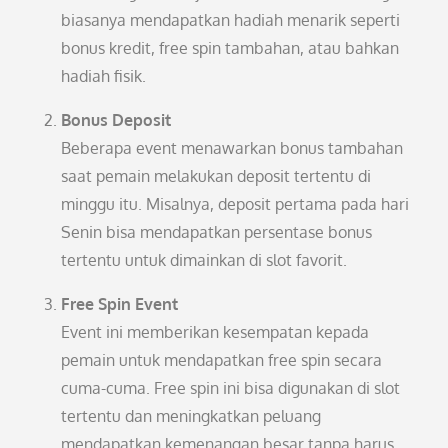
biasanya mendapatkan hadiah menarik seperti
bonus kredit, free spin tambahan, atau bahkan
hadiah fisik.
Bonus Deposit
Beberapa event menawarkan bonus tambahan
saat pemain melakukan deposit tertentu di
minggu itu. Misalnya, deposit pertama pada hari
Senin bisa mendapatkan persentase bonus
tertentu untuk dimainkan di slot favorit.
Free Spin Event
Event ini memberikan kesempatan kepada
pemain untuk mendapatkan free spin secara
cuma-cuma. Free spin ini bisa digunakan di slot
tertentu dan meningkatkan peluang
mendapatkan kemenangan besar tanpa harus