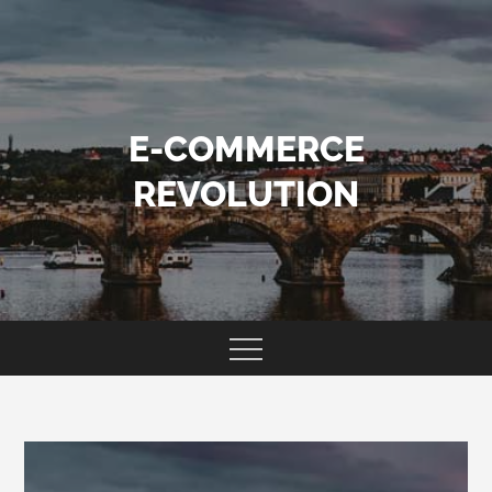
Skip
to
content
E-COMMERCE
REVOLUTION