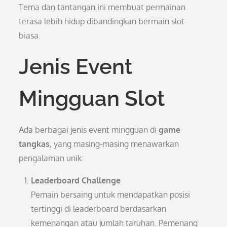
Tema dan tantangan ini membuat permainan
terasa lebih hidup dibandingkan bermain slot
biasa.
Jenis Event
Mingguan Slot
Ada berbagai jenis event mingguan di
game
tangkas
, yang masing-masing menawarkan
pengalaman unik:
Leaderboard Challenge
Pemain bersaing untuk mendapatkan posisi
tertinggi di leaderboard berdasarkan
kemenangan atau jumlah taruhan. Pemenang