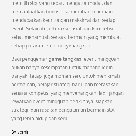
memilih slot yang tepat, mengatur modal, dan
memanfaatkan bonus bisa membantu pemain
mendapatkan keuntungan maksimal dari setiap
event. Selain itu, interaksi sosial dan kompetisi
sehat menambah sensasi bermain yang membuat
setiap putaran lebih menyenangkan.
Bagi penggemar
game tangkas
, event mingguan
bukan hanya kesempatan untuk menang lebih
banyak, tetapi juga momen seru untuk menikmati
permainan, belajar strategi baru, dan merasakan
sensasi kompetisi yang menyenangkan. Jadi, jangan
lewatkan event mingguan berikutnya, siapkan
strategi, dan rasakan pengalaman bermain slot
yang lebih hidup dan seru!
By
admin