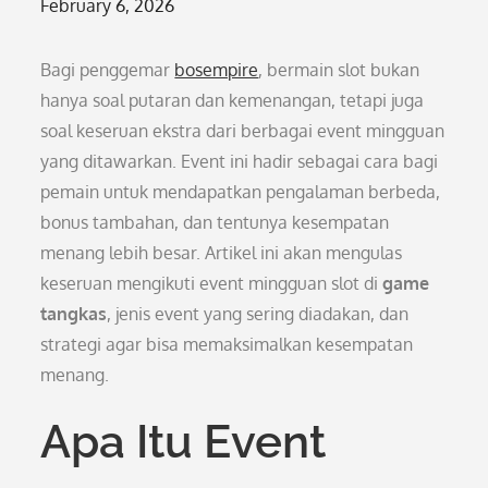
Posted
February 6, 2026
on
Bagi penggemar
bosempire
, bermain slot bukan
hanya soal putaran dan kemenangan, tetapi juga
soal keseruan ekstra dari berbagai event mingguan
yang ditawarkan. Event ini hadir sebagai cara bagi
pemain untuk mendapatkan pengalaman berbeda,
bonus tambahan, dan tentunya kesempatan
menang lebih besar. Artikel ini akan mengulas
keseruan mengikuti event mingguan slot di
game
tangkas
, jenis event yang sering diadakan, dan
strategi agar bisa memaksimalkan kesempatan
menang.
Apa Itu Event