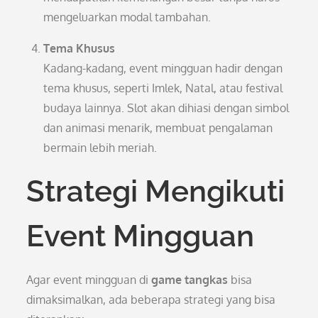
mengeluarkan modal tambahan.
Tema Khusus
Kadang-kadang, event mingguan hadir dengan
tema khusus, seperti Imlek, Natal, atau festival
budaya lainnya. Slot akan dihiasi dengan simbol
dan animasi menarik, membuat pengalaman
bermain lebih meriah.
Strategi Mengikuti
Event Mingguan
Agar event mingguan di
game tangkas
bisa
dimaksimalkan, ada beberapa strategi yang bisa